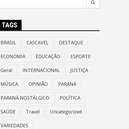
r:
TAGS
BRASIL
CASCAVEL
DESTAQUE
ECONOMIA
EDUCAÇÃO
ESPORTE
Geral
INTERNACIONAL
JUSTIÇA
MÚSICA
OPINIÃO
PARANÁ
PARANÁ NOSTÁLGICO
POLÍTICA
SAÚDE
Travel
Uncategorized
VARIEDADES