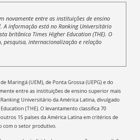
m novamente entre as instituições de ensino
. A informação está no Ranking Universitário
sta britânica Times Higher Education (THE). O
o, pesquisa, internacionalização e relação
, de Maringá (UEM), de Ponta Grossa (UEPG) e do
ente entre as instituições de ensino superior mais
 Ranking Universitário da América Latina, divulgado
 Education (THE)
. O levantamento classifica 70
e outros 15 países da América Latina em critérios de
o com o setor produtivo.