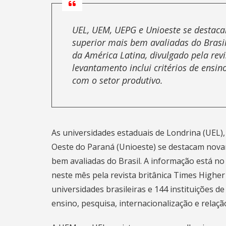
UEL, UEM, UEPG e Unioeste se destaca
superior mais bem avaliadas do Brasil
da América Latina, divulgado pela revi
levantamento inclui critérios de ensin
com o setor produtivo.
As universidades estaduais de Londrina (UEL)
Oeste do Paraná (Unioeste) se destacam novam
bem avaliadas do Brasil. A informação está no
neste mês pela revista britânica
Times Higher
universidades brasileiras e 144 instituições d
ensino, pesquisa, internacionalização e relaçã