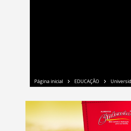
Página inicial
EDUCAÇÃO
Universi