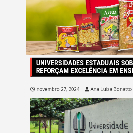
UNIVERSIDADES ESTADUAIS SOB
REFORÇAM EXCELÊNCIA EM ENS
novembro 27, 2024
Ana Luiza Bonatto