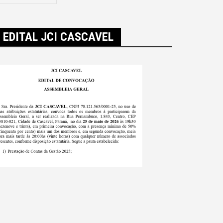
EDITAL JCI CASCAVEL