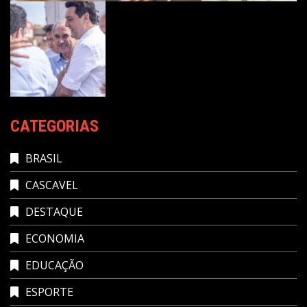
CATEGORIAS
BRASIL
CASCAVEL
DESTAQUE
ECONOMIA
EDUCAÇÃO
ESPORTE