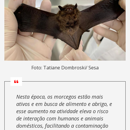
Foto: Tatiane Dombroski/ Sesa
Nesta época, os morcegos estão mais
ativos e em busca de alimento e abrigo, e
esse aumento na atividade eleva o risco
de interação com humanos e animais
domésticos, facilitando a contaminação