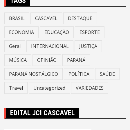
TAGS
BRASIL
CASCAVEL
DESTAQUE
ECONOMIA
EDUCAÇÃO
ESPORTE
Geral
INTERNACIONAL
JUSTIÇA
MÚSICA
OPINIÃO
PARANÁ
PARANÁ NOSTÁLGICO
POLÍTICA
SAÚDE
Travel
Uncategorized
VARIEDADES
EDITAL JCI CASCAVEL