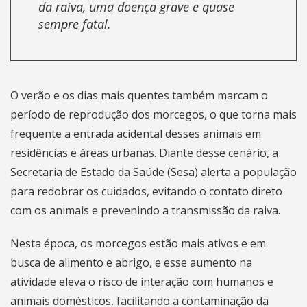
da raiva, uma doença grave e quase
sempre fatal.
O verão e os dias mais quentes também marcam o
período de reprodução dos morcegos, o que torna mais
frequente a entrada acidental desses animais em
residências e áreas urbanas. Diante desse cenário, a
Secretaria de Estado da Saúde (Sesa) alerta a população
para redobrar os cuidados, evitando o contato direto
com os animais e prevenindo a transmissão da raiva.
Nesta época, os morcegos estão mais ativos e em
busca de alimento e abrigo, e esse aumento na
atividade eleva o risco de interação com humanos e
animais domésticos, facilitando a contaminação da