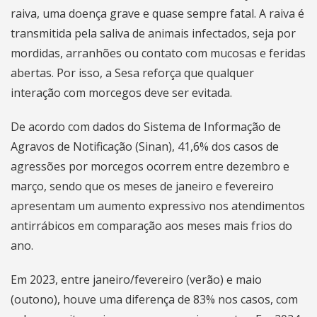
raiva, uma doença grave e quase sempre fatal. A raiva é
transmitida pela saliva de animais infectados, seja por
mordidas, arranhões ou contato com mucosas e feridas
abertas. Por isso, a Sesa reforça que qualquer
interação com morcegos deve ser evitada.
De acordo com dados do Sistema de Informação de
Agravos de Notificação (Sinan), 41,6% dos casos de
agressões por morcegos ocorrem entre dezembro e
março, sendo que os meses de janeiro e fevereiro
apresentam um aumento expressivo nos atendimentos
antirrábicos em comparação aos meses mais frios do
ano.
Em 2023, entre janeiro/fevereiro (verão) e maio
(outono), houve uma diferença de 83% nos casos, com