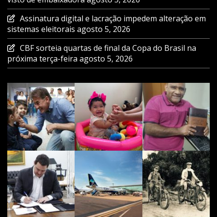
Assinatura digital e lacração impedem alteração em
sistemas eleitorais
agosto 5, 2026
CBF sorteia quartas de final da Copa do Brasil na
próxima terça-feira
agosto 5, 2026