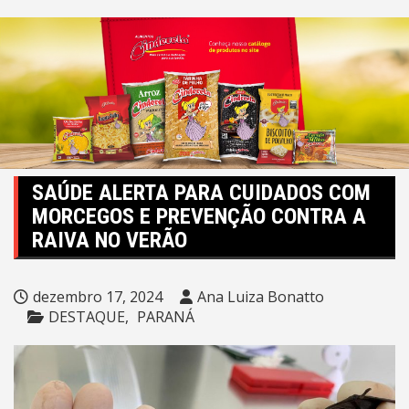
SAÚDE ALERTA PARA CUIDADOS COM
MORCEGOS E PREVENÇÃO CONTRA A
RAIVA NO VERÃO
dezembro 17, 2024
Ana Luiza Bonatto
DESTAQUE
PARANÁ