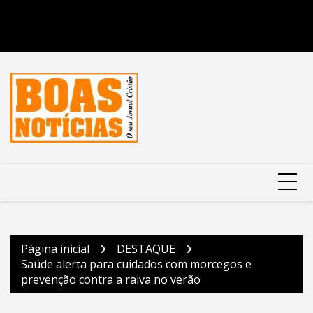
Página inicial
DESTAQUE
Saúde alerta para cuidados com morcegos e
prevenção contra a raiva no verão