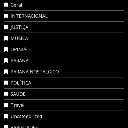
Geral
INTERNACIONAL
JUSTIÇA
MÚSICA
OPINIÃO
PARANÁ
PARANÁ NOSTÁLGICO
POLÍTICA
SAÚDE
Travel
Uncategorized
VARIEDADES