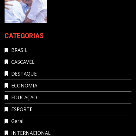
CATEGORIAS
BRASIL
CASCAVEL
DESTAQUE
ECONOMIA
EDUCAÇÃO
ESPORTE
Geral
INTERNACIONAL