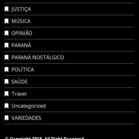
JUSTIÇA
MÚSICA
OPINIÃO
PARANÁ
PARANÁ NOSTÁLGICO
POLÍTICA
SAÚDE
Travel
Uncategorized
VARIEDADES