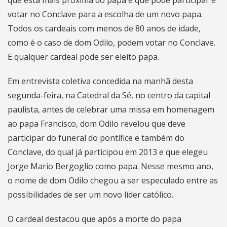
votar no Conclave para a escolha de um novo papa.
Todos os cardeais com menos de 80 anos de idade,
como é o caso de dom Odilo, podem votar no Conclave.
E qualquer cardeal pode ser eleito papa.
Em entrevista coletiva concedida na manhã desta
segunda-feira, na Catedral da Sé, no centro da capital
paulista, antes de celebrar uma missa em homenagem
ao papa Francisco, dom Odilo revelou que deve
participar do funeral do pontífice e também do
Conclave, do qual já participou em 2013 e que elegeu
Jorge Mario Bergoglio como papa. Nesse mesmo ano,
o nome de dom Odilo chegou a ser especulado entre as
possibilidades de ser um novo líder católico.
O cardeal destacou que após a morte do papa