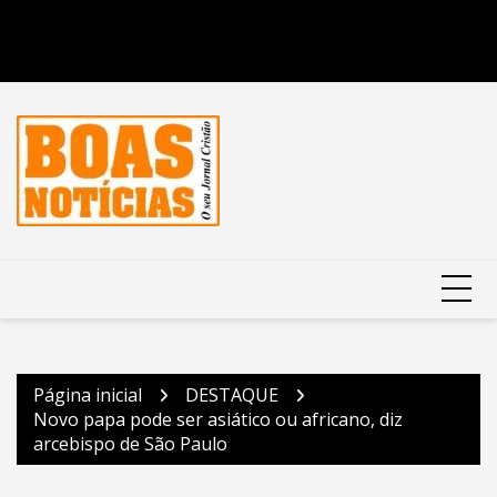
Página inicial
DESTAQUE
Novo papa pode ser asiático ou africano, diz
arcebispo de São Paulo