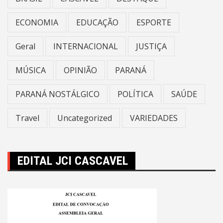
ECONOMIA
EDUCAÇÃO
ESPORTE
Geral
INTERNACIONAL
JUSTIÇA
MÚSICA
OPINIÃO
PARANÁ
PARANÁ NOSTÁLGICO
POLÍTICA
SAÚDE
Travel
Uncategorized
VARIEDADES
EDITAL JCI CASCAVEL