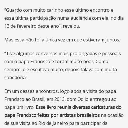
“Guardo com muito carinho esse último encontro e
essa última participação numa audiência com ele, no dia
13 de fevereiro deste ano”, revelou.
Mas essa não foi a única vez em que estiveram juntos.
“Tive algumas conversas mais prolongadas e pessoais
com o papa Francisco e foram muito boas. Como
sempre, ele escutava muito, depois falava com muita
sabedoria”.
Em um desses encontros, logo após a visita do papa
Francisco ao Brasil, em 2013, dom Odilo entregou ao
papa um livro.
Esse livro reunia diversas caricaturas do
papa Francisco feitas por artistas brasileiros
na ocasião
de sua visita ao Rio de Janeiro para participar da