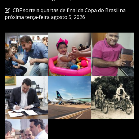
CBF sorteia quartas de final da Copa do Brasil na
próxima terça-feira
agosto 5, 2026