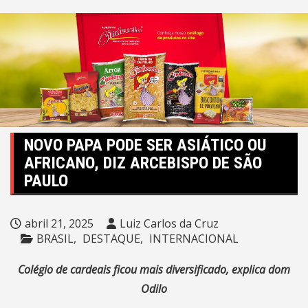
NOVO PAPA PODE SER ASIÁTICO OU
AFRICANO, DIZ ARCEBISPO DE SÃO
PAULO
abril 21, 2025
Luiz Carlos da Cruz
BRASIL
DESTAQUE
INTERNACIONAL
Colégio de cardeais ficou mais diversificado, explica dom
Odilo