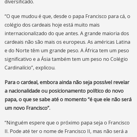
diversificado.
“O que mudou é que, desde o papa Francisco para cá, o
colégio dos cardeais hoje está muito mais
internacionalizado do que antes. A grande maioria dos
cardeais não são mais os europeus. As américas Latina
e do Norte têm um grande peso. A África tem um peso
significativo e a Ásia também tem um peso no Colégio
Cardinalício”, explicou.
Para o cardeal, embora ainda não seja possível revelar
a nacionalidade ou posicionamento político do novo
papa, o que se sabe até o momento “é que ele não será
um novo Francisco”.
“Ninguém espere que o próximo papa seja o Francisco
II. Pode até ter o nome de Francisco II, mas não será a