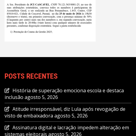
POSTS RECENTES
História de superação emociona escola e destaca
inclusão
agosto 5, 2026
Atitude irresponsável, diz Lula após revogação de
visto de embaixadora
agosto 5, 2026
Assinatura digital e lacração impedem alteração em
sistemas eleitorais
agosto 5, 2026