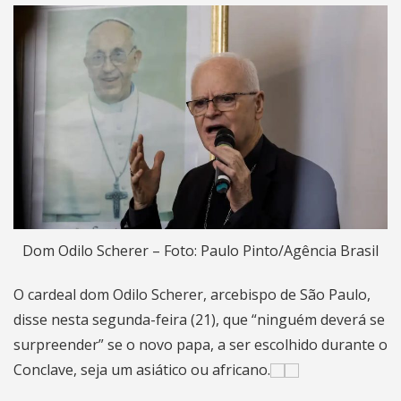
Dom Odilo Scherer – Foto: Paulo Pinto/Agência Brasil
O cardeal dom Odilo Scherer, arcebispo de São Paulo,
disse nesta segunda-feira (21), que “ninguém deverá se
surpreender” se o novo papa, a ser escolhido durante o
Conclave, seja um asiático ou africano.