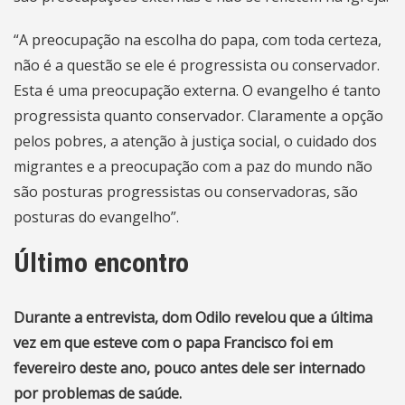
“A preocupação na escolha do papa, com toda certeza,
não é a questão se ele é progressista ou conservador.
Esta é uma preocupação externa. O evangelho é tanto
progressista quanto conservador. Claramente a opção
pelos pobres, a atenção à justiça social, o cuidado dos
migrantes e a preocupação com a paz do mundo não
são posturas progressistas ou conservadoras, são
posturas do evangelho”.
Último encontro
Durante a entrevista, dom Odilo revelou que a última
vez em que esteve com o papa Francisco foi em
fevereiro deste ano, pouco antes dele ser internado
por problemas de saúde.