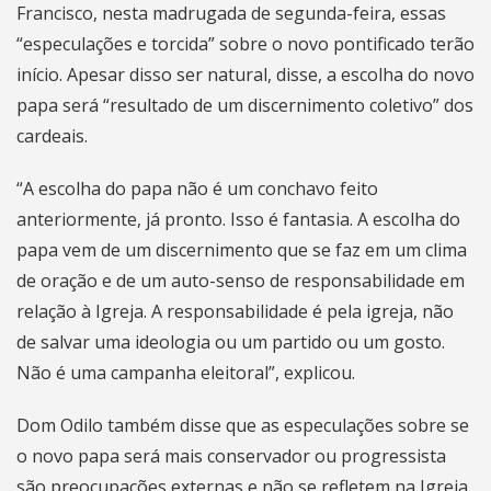
Francisco, nesta madrugada de segunda-feira, essas
“especulações e torcida” sobre o novo pontificado terão
início. Apesar disso ser natural, disse, a escolha do novo
papa será “resultado de um discernimento coletivo” dos
cardeais.
“A escolha do papa não é um conchavo feito
anteriormente, já pronto. Isso é fantasia. A escolha do
papa vem de um discernimento que se faz em um clima
de oração e de um auto-senso de responsabilidade em
relação à Igreja. A responsabilidade é pela igreja, não
de salvar uma ideologia ou um partido ou um gosto.
Não é uma campanha eleitoral”, explicou.
Dom Odilo também disse que as especulações sobre se
o novo papa será mais conservador ou progressista
são preocupações externas e não se refletem na Igreja.