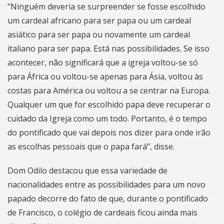
“Ninguém deveria se surpreender se fosse escolhido
um cardeal africano para ser papa ou um cardeal
asiático para ser papa ou novamente um cardeal
italiano para ser papa. Está nas possibilidades. Se isso
acontecer, não significará que a igreja voltou-se só
para África ou voltou-se apenas para Ásia, voltou às
costas para América ou voltou a se centrar na Europa.
Qualquer um que for escolhido papa deve recuperar o
cuidado da Igreja como um todo. Portanto, é o tempo
do pontificado que vai depois nos dizer para onde irão
as escolhas pessoais que o papa fará”, disse.
Dom Odilo destacou que essa variedade de
nacionalidades entre as possibilidades para um novo
papado decorre do fato de que, durante o pontificado
de Francisco, o colégio de cardeais ficou ainda mais