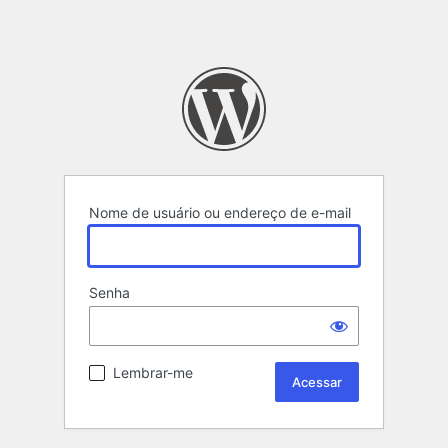
Nome de usuário ou endereço de e-mail
Senha
Lembrar-me